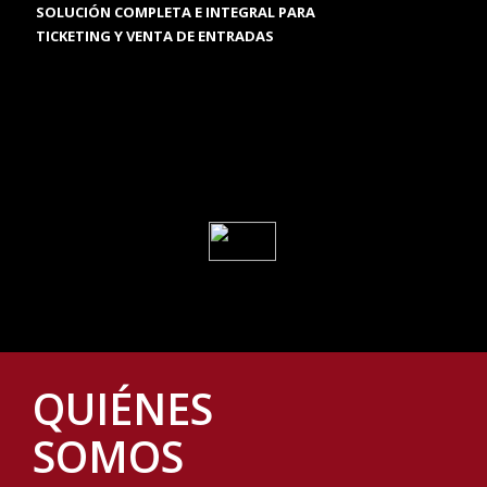
SOLUCIÓN COMPLETA E INTEGRAL PARA
TICKETING Y VENTA DE ENTRADAS
QUIÉNES
SOMOS