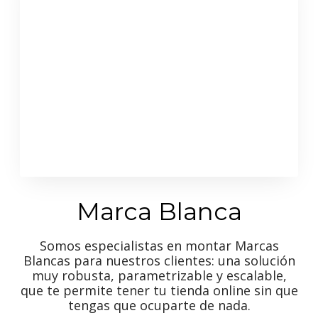
Marca Blanca
Somos especialistas en montar Marcas
Blancas para nuestros clientes: una solución
muy robusta, parametrizable y escalable,
que te permite tener tu tienda online sin que
tengas que ocuparte de nada.