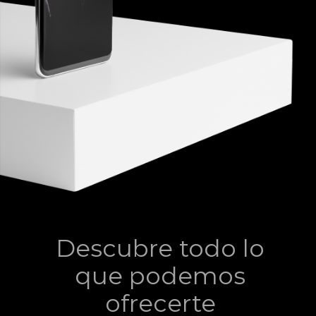
Descubre todo lo
que podemos
ofrecerte