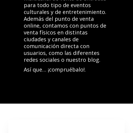
para todo tipo de eventos
culturales y de entretenimiento.
Además del punto de venta
online, contamos con puntos de
venta físicos en distintas
ciudades y canales de
comunicación directa con
usuarios, como las diferentes
redes sociales o nuestro blog.
Así que…
¡compruébalo!.