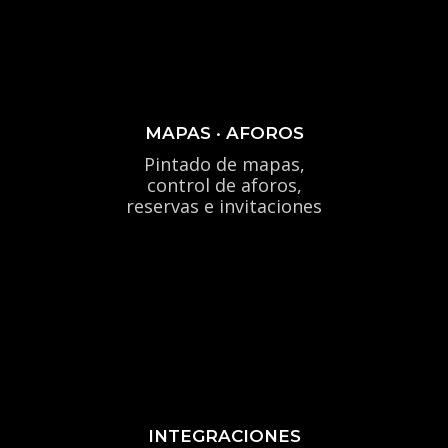
MAPAS · AFOROS
Pintado de mapas,
control de aforos,
reservas e invitaciones
INTEGRACIONES