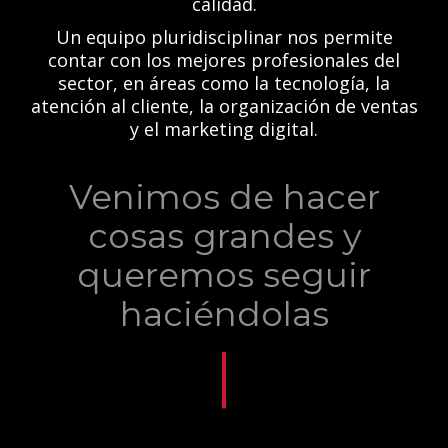
calidad.
Un equipo pluridisciplinar nos permite
contar con los mejores profesionales del
sector, en áreas como la tecnología, la
atención al cliente, la organización de ventas
y el marketing digital.
Venimos de hacer
cosas grandes y
queremos seguir
haciéndolas