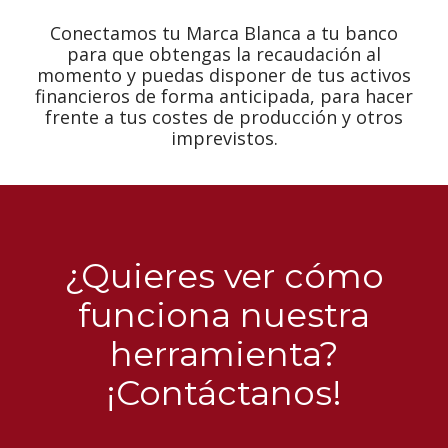
Conectamos tu Marca Blanca a tu banco
para que obtengas la recaudación al
momento y puedas disponer de tus activos
financieros de forma anticipada, para hacer
frente a tus costes de producción y otros
imprevistos.
¿Quieres ver cómo
funciona nuestra
herramienta?
¡Contáctanos!