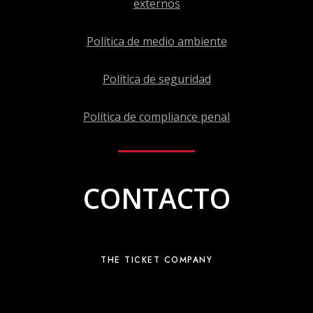
externos
Política de medio ambiente
Política de seguridad
Política de compliance penal
CONTACTO
THE TICKET COMPANY