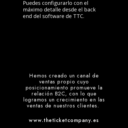
Puedes configurarlo con el
máximo detalle desde el back
end del software de TTC.
Hemos creado un canal de
ventas propio cuyo
posicionamiento promueve la
relación B2C, con lo que
logramos un crecimiento en las
ventas de nuestros clientes.
www.theticketcompany.es