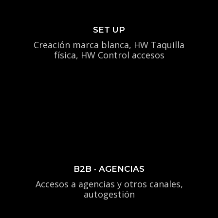
SET UP
Creación marca blanca, HW Taquilla
física, HW Control accesos
B2B · AGENCIAS
Accesos a agencias y otros canales,
autogestión