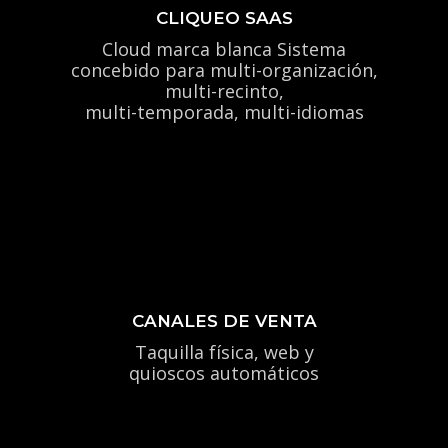
CLIQUEO SAAS
Cloud marca blanca Sistema
concebido para multi-organización,
multi-recinto,
multi-temporada, multi-idiomas
CANALES DE VENTA
Taquilla física, web y
quioscos automáticos