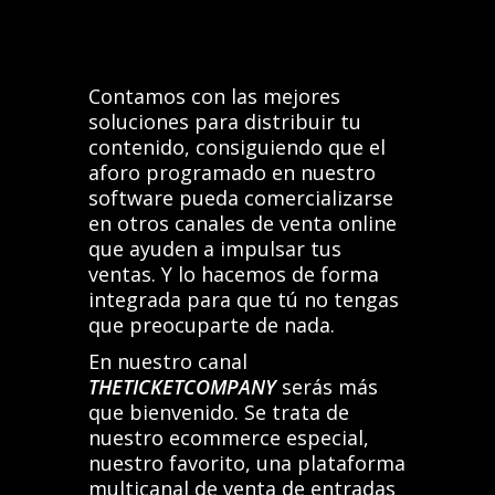
Contamos con las mejores
soluciones para distribuir tu
contenido, consiguiendo que el
aforo programado en nuestro
software pueda comercializarse
en otros canales de venta online
que ayuden a impulsar tus
ventas. Y lo hacemos de forma
integrada para que tú no tengas
que preocuparte de nada.
En nuestro canal
THETICKETCOMPANY
serás más
que bienvenido. Se trata de
nuestro ecommerce especial,
nuestro favorito, una plataforma
multicanal de venta de entradas