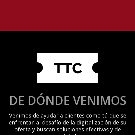
DE DÓNDE VENIMOS
Venimos de ayudar a clientes como tú que se
enfrentan al desafío de la digitalización de su
oferta y buscan soluciones efectivas y de