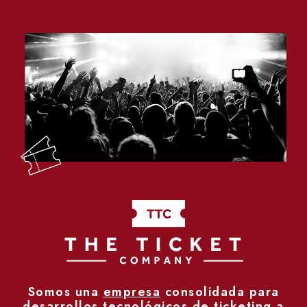
Somos una
empresa
consolidada para
desarrollos tecnológicos de ticketing a