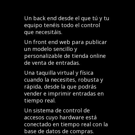
Un back end desde el que tú y tu
equipo tenéis todo el control
que necesitáis.
Un front end web para publicar
un modelo sencillo y
personalizable de tienda online
de venta de entradas.
Una taquilla virtual y física
cuando la necesites, robusta y
rápida, desde la que podrás
vender e imprimir entradas en
tiempo real.
Un sistema de control de
accesos cuyo hardware está
conectado en tiempo real con la
base de datos de compras.