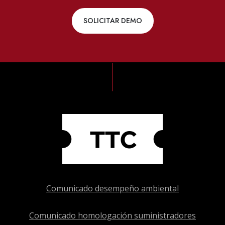
SOLICITAR DEMO
Comunicado desempeño ambiental
Comunicado homologación suministradores