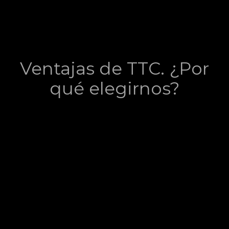
Ventajas de TTC. ¿Por
qué elegirnos?