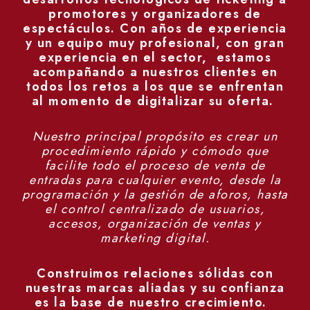
promotores y organizadores de
espectáculos. Con años de experiencia
y un equipo muy profesional, con gran
experiencia en el sector, estamos
acompañando a nuestros clientes en
todos los retos a los que se enfrentan
al momento de digitalizar su oferta.
Nuestro principal propósito es crear un
procedimiento rápido y cómodo que
facilite todo el proceso de venta de
entradas para cualquier evento, desde la
programación y la gestión de aforos, hasta
el control centralizado de usuarios,
accesos, organización de ventas y
marketing digital.
Construimos relaciones sólidas con
nuestras marcas aliadas y su confianza
es la base de nuestro crecimiento.