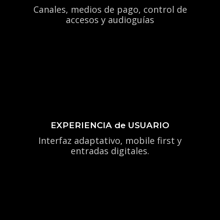
Canales, medios de pago, control de
accesos y audioguías
EXPERIENCIA de USUARIO
Interfaz adaptativo, mobile first y
entradas digitales.